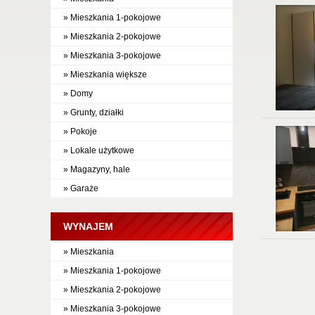
» Mieszkania 1-pokojowe
» Mieszkania 2-pokojowe
» Mieszkania 3-pokojowe
» Mieszkania większe
» Domy
» Grunty, działki
» Pokoje
» Lokale użytkowe
» Magazyny, hale
» Garaże
WYNAJEM
» Mieszkania
» Mieszkania 1-pokojowe
» Mieszkania 2-pokojowe
» Mieszkania 3-pokojowe