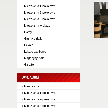
» Mieszkania 1-pokojowe
» Mieszkania 2-pokojowe
» Mieszkania 3-pokojowe
» Mieszkania większe
» Domy
» Grunty, działki
» Pokoje
» Lokale użytkowe
» Magazyny, hale
» Garaże
WYNAJEM
» Mieszkania
» Mieszkania 1-pokojowe
» Mieszkania 2-pokojowe
» Mieszkania 3-pokojowe