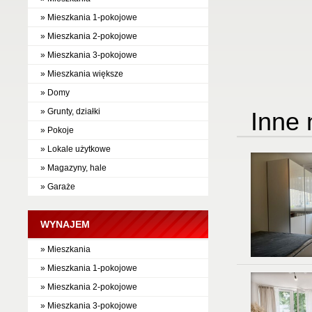
» Mieszkania 1-pokojowe
» Mieszkania 2-pokojowe
» Mieszkania 3-pokojowe
» Mieszkania większe
» Domy
» Grunty, działki
Inne 
» Pokoje
» Lokale użytkowe
» Magazyny, hale
» Garaże
WYNAJEM
» Mieszkania
» Mieszkania 1-pokojowe
» Mieszkania 2-pokojowe
» Mieszkania 3-pokojowe