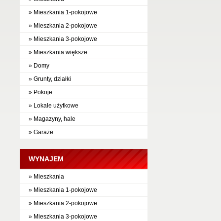
» Mieszkania 1-pokojowe
» Mieszkania 2-pokojowe
» Mieszkania 3-pokojowe
» Mieszkania większe
» Domy
» Grunty, działki
» Pokoje
» Lokale użytkowe
» Magazyny, hale
» Garaże
WYNAJEM
» Mieszkania
» Mieszkania 1-pokojowe
» Mieszkania 2-pokojowe
» Mieszkania 3-pokojowe